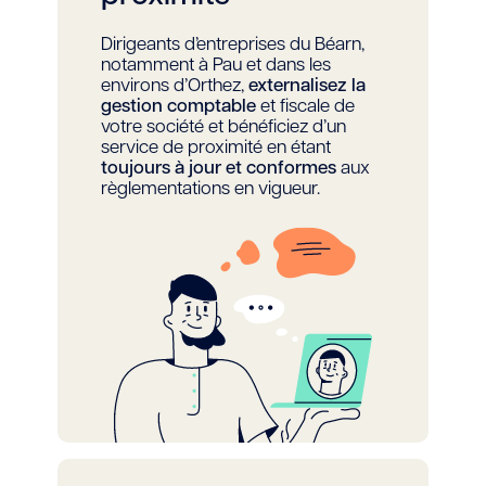
Dirigeants d’entreprises du Béarn,
notamment à Pau et dans les
environs d’Orthez,
externalisez la
gestion comptable
et fiscale de
votre société et bénéficiez d’un
service de proximité en étant
toujours à jour et conformes
aux
règlementations en vigueur.