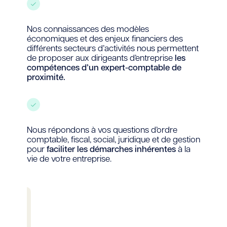
Nos connaissances des modèles
économiques et des enjeux financiers des
différents secteurs d’activités nous permettent
de proposer aux dirigeants d’entreprise
les
compétences d’un expert-comptable de
proximité.
Nous répondons à vos questions d’ordre
comptable, fiscal, social, juridique et de gestion
pour
faciliter les démarches inhérentes
à la
vie de votre entreprise.
TPE, PME
et
PMI