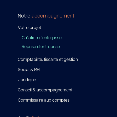
Notre
accompagnement
Votre projet
Création d'entreprise
Reprise d'entreprise
Comptabilité, fiscalité et gestion
Social & RH
Juridique
Conseil & accompagnement
Commissaire aux comptes