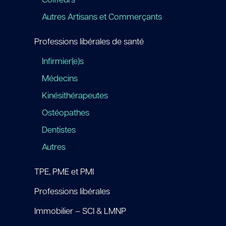
Coiffeurs
Autres Artisans et Commerçants
Professions libérales de santé
Infirmier(e)s
Médecins
Kinésithérapeutes
Ostéopathes
Dentistes
Autres
TPE, PME et PMI
Professions libérales
Immobilier – SCI & LMNP