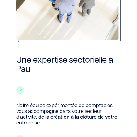
Une expertise sectorielle à
Pau
Notre équipe expérimentée de comptables
vous accompagne dans votre secteur
d’activité,
de la création à la clôture de votre
entreprise.