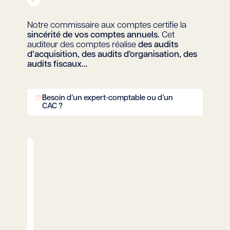
Notre commissaire aux comptes certifie la
sincérité de vos comptes annuels.
Cet
auditeur des comptes réalise
des audits
d’acquisition, des audits d’organisation, des
audits fiscaux…
Besoin d’un expert-comptable ou d’un
CAC ?