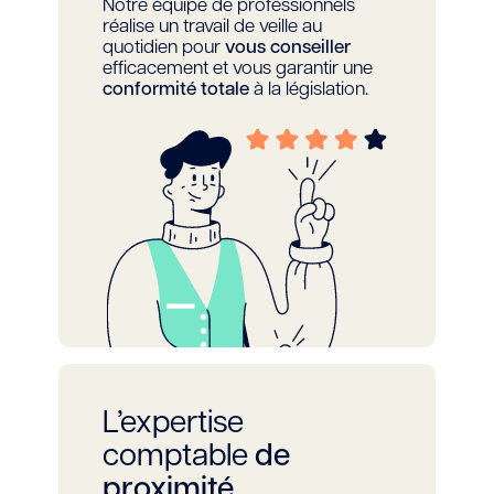
Notre équipe de professionnels
réalise un travail de veille au
quotidien pour
vous conseiller
efficacement et vous garantir une
conformité totale
à la législation.
L’expertise
comptable
de
proximité