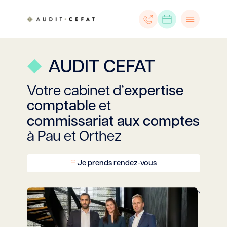
AUDIT CEFAT
Votre cabinet d’
expertise
comptable
et
commissariat aux comptes
à Pau et Orthez
Je prends rendez-vous