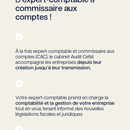
D’
expert-comptable
à
commissaire aux
comptes !
À la fois expert-comptable et commissaire aux
comptes (CAC), le cabinet Audit Cefat
accompagne les entreprises
depuis leur
création jusqu’à leur transmission.
Votre expert-comptable prend en charge la
comptabilité et la gestion de votre entreprise
tout en vous tenant informé des nouvelles
législations fiscales et juridiques