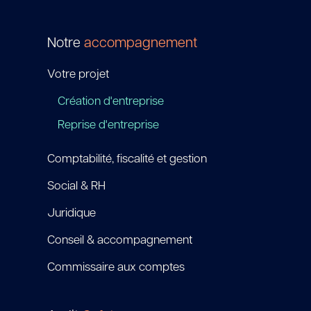
Notre
accompagnement
Votre projet
Création d'entreprise
Reprise d'entreprise
Comptabilité, fiscalité et gestion
Social & RH
Juridique
Conseil & accompagnement
Commissaire aux comptes