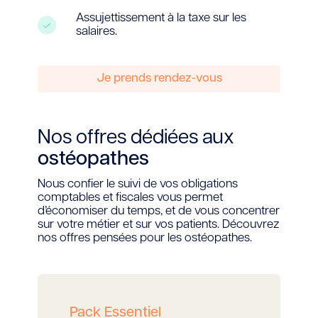
Assujettissement à la taxe sur les
salaires.
Je prends rendez-vous
Nos offres dédiées aux
ostéopathes
Nous confier le suivi de vos obligations
comptables et fiscales vous permet
d’économiser du temps, et de vous concentrer
sur votre métier et sur vos patients. Découvrez
nos offres pensées pour les ostéopathes.
Pack Essentiel