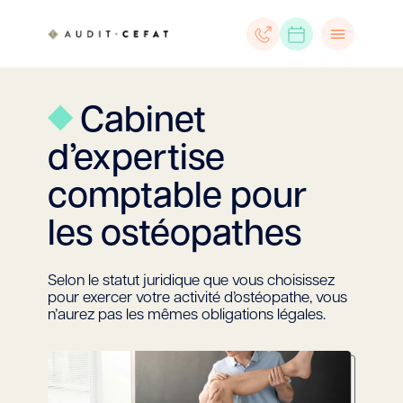
Cabinet
d’expertise
comptable pour
les ostéopathes
Selon le statut juridique que vous choisissez
pour exercer votre activité d’ostéopathe, vous
n’aurez pas les mêmes obligations légales.