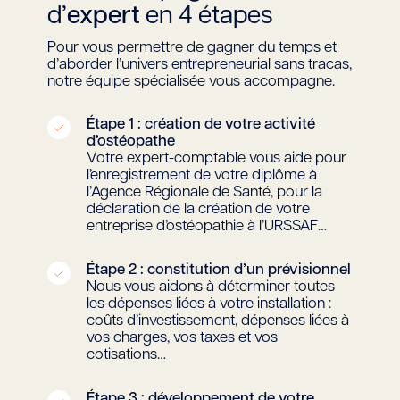
d’
expert
en 4 étapes
Pour vous permettre de gagner du temps et
d’aborder l’univers entrepreneurial sans tracas,
notre équipe spécialisée vous accompagne.
Étape 1 : création de votre activité
d’ostéopathe
Votre expert-comptable vous aide pour
l’enregistrement de votre diplôme à
l’Agence Régionale de Santé, pour la
déclaration de la création de votre
entreprise d’ostéopathie à l’URSSAF…
Étape 2 : constitution d’un prévisionnel
Nous vous aidons à déterminer toutes
les dépenses liées à votre installation :
coûts d’investissement, dépenses liées à
vos charges, vos taxes et vos
cotisations…
Étape 3 : développement de votre