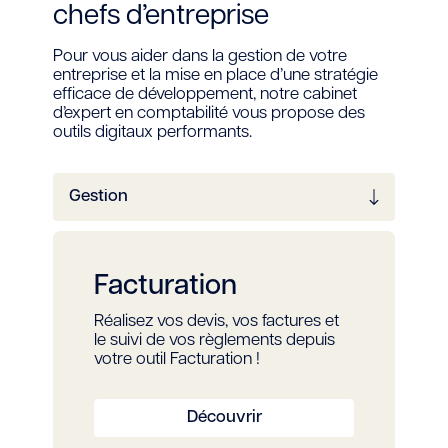
chefs d’entreprise
Pour vous aider dans la gestion de votre
entreprise et la mise en place d’une stratégie
efficace de développement, notre cabinet
d’expert en comptabilité vous propose des
outils digitaux performants.
Facturation
Réalisez vos devis, vos factures et
le suivi de vos règlements depuis
votre outil Facturation !
Découvrir