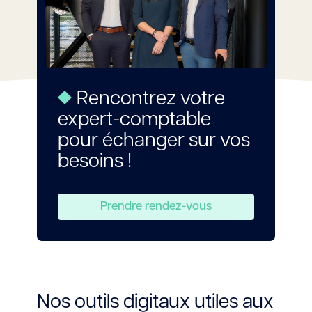
Rencontrez votre
expert-comptable
pour échanger sur vos
besoins !
Prendre rendez-vous
Nos outils digitaux utiles aux