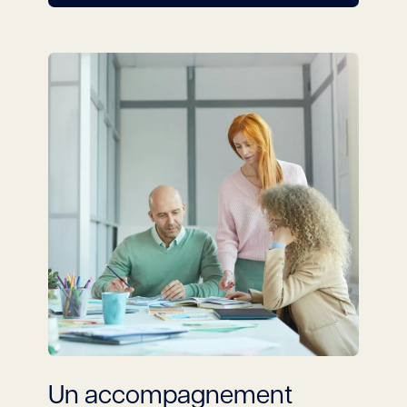
Un accompagnement