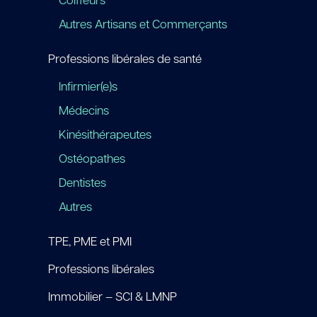
Coiffeurs
Autres Artisans et Commerçants
Professions libérales de santé
Infirmier(e)s
Médecins
Kinésithérapeutes
Ostéopathes
Dentistes
Autres
TPE, PME et PMI
Professions libérales
Immobilier – SCI & LMNP