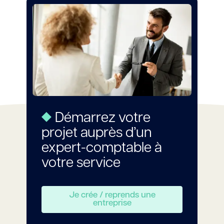
Démarrez votre
projet auprès d’un
expert-comptable à
votre service
Je crée / reprends une
entreprise