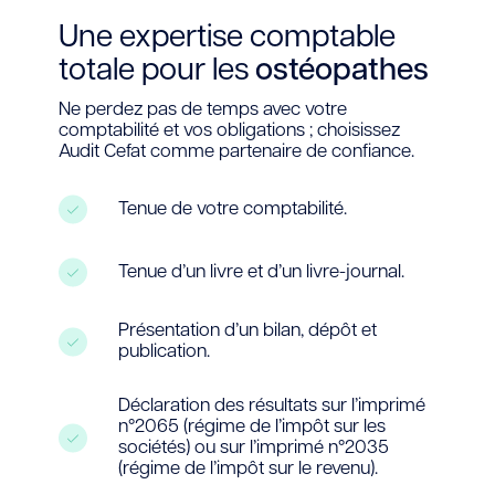
Une expertise comptable
totale pour les
ostéopathes
Ne perdez pas de temps avec votre
comptabilité et vos obligations ; choisissez
Audit Cefat comme partenaire de confiance.
Tenue de votre comptabilité.
Tenue d’un livre et d’un livre-journal.
Présentation d’un bilan, dépôt et
publication.
Déclaration des résultats sur l’imprimé
n°2065 (régime de l’impôt sur les
sociétés) ou sur l’imprimé n°2035
(régime de l’impôt sur le revenu).