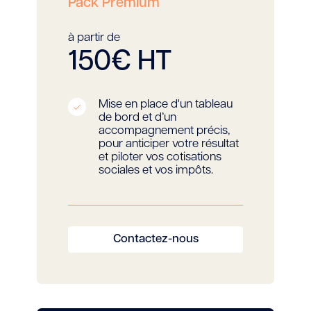
Pack Premium
à partir de
150€ HT
Mise en place d'un tableau
de bord et d’un
accompagnement précis,
pour anticiper votre résultat
et piloter vos cotisations
sociales et vos impôts.
Contactez-nous