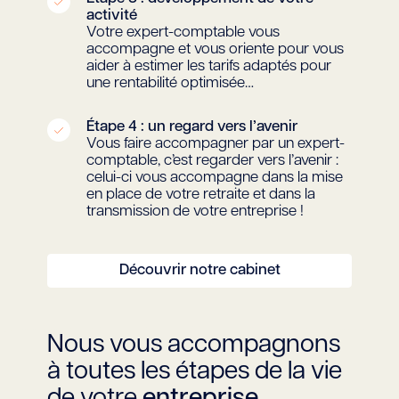
activité
Votre expert-comptable vous
accompagne et vous oriente pour vous
aider à estimer les tarifs adaptés pour
une rentabilité optimisée…
Étape 4 : un regard vers l’avenir
Vous faire accompagner par un expert-
comptable, c’est regarder vers l’avenir :
celui-ci vous accompagne dans la mise
en place de votre retraite et dans la
transmission de votre entreprise !
Découvrir notre cabinet
Nous vous accompagnons
à toutes les étapes de la vie