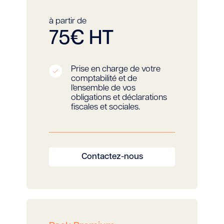
à partir de
75€ HT
Prise en charge de votre
comptabilité et de
l’ensemble de vos
obligations et déclarations
fiscales et sociales.
Contactez-nous