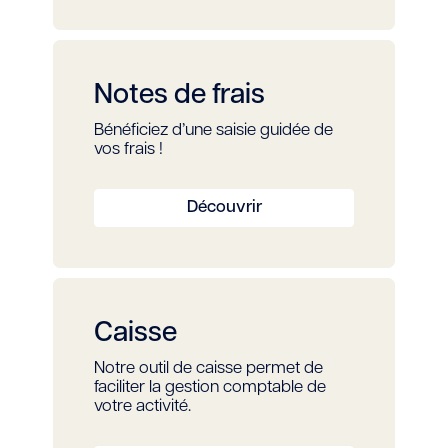
Notes de frais
Bénéficiez d’une saisie guidée de
vos frais !
Découvrir
Caisse
Notre outil de caisse permet de
faciliter la gestion comptable de
votre activité.