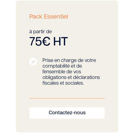
Pack Essentiel
à partir de
75€ HT
Prise en charge de votre
comptabilité et de
l’ensemble de vos
obligations et déclarations
fiscales et sociales.
Contactez-nous