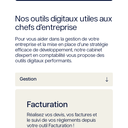
Nos outils digitaux utiles aux
chefs d’entreprise
Pour vous aider dans la gestion de votre
entreprise et la mise en place d’une stratégie
efficace de développement, notre cabinet
d’expert en comptabilité vous propose des
outils digitaux performants.
Facturation
Réalisez vos devis, vos factures et
le suivi de vos règlements depuis
votre outil Facturation !