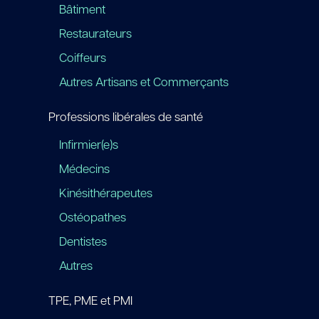
Bâtiment
Restaurateurs
Coiffeurs
Autres Artisans et Commerçants
Professions libérales de santé
Infirmier(e)s
Médecins
Kinésithérapeutes
Ostéopathes
Dentistes
Autres
TPE, PME et PMI