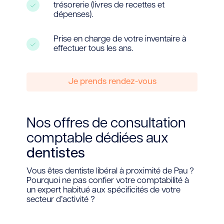
trésorerie (livres de recettes et
dépenses).
Prise en charge de votre inventaire à
effectuer tous les ans.
Je prends rendez-vous
Nos offres de consultation
comptable dédiées aux
dentistes
Vous êtes dentiste libéral à proximité de Pau ?
Pourquoi ne pas confier votre comptabilité à
un expert habitué aux spécificités de votre
secteur d’activité ?