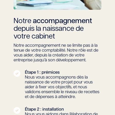
Notre
accompagnement
depuis la naissance de
votre cabinet
Notre accompagnement ne se limite pas à la
tenue de votre comptabilité. Notre rôle est de
vous aider, depuis la création de votre
entreprise jusqu’à son développement.
Étape 1 : prémices
Nous vous accompagnons dès la
naissance de votre projet pour vous
aider à fixer vos objectifs, et nous
validons ensemble le niveau de recettes
et de dépenses à atteindre.
Étape 2 : installation
Nous vous aidons dans l’élaboration de