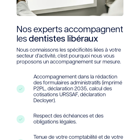
Nos experts accompagnent
les
dentistes libéraux
Nous connaissons les spécificités liées à votre
secteur d’activité, c’est pourquoi nous vous
proposons un accompagnement sur mesure.
Accompagnement dans la rédaction
des formulaires administratifs (imprimé
P2PL, déclaration 2035, calcul des
cotisations URSSAF, déclaration
Decloyer).
Respect des échéances et des
obligations légales.
Tenue de votre comptabilité et de votre