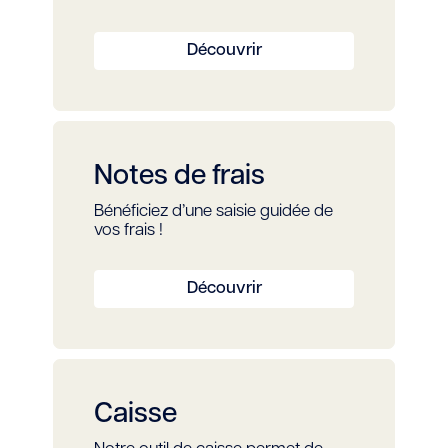
Découvrir
Notes de frais
Bénéficiez d’une saisie guidée de
vos frais !
Découvrir
Caisse