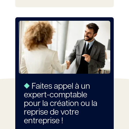
Faites appel à un
expert-comptable
pour la création ou la
reprise de votre
entreprise !