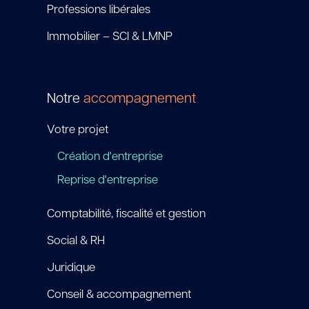
Professions libérales
Immobilier – SCI & LMNP
Notre
accompagnement
Votre projet
Création d'entreprise
Reprise d'entreprise
Comptabilité, fiscalité et gestion
Social & RH
Juridique
Conseil & accompagnement