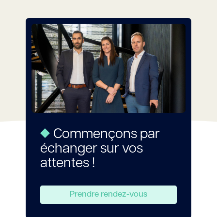
Commençons par
échanger sur vos
attentes !
Prendre rendez-vous