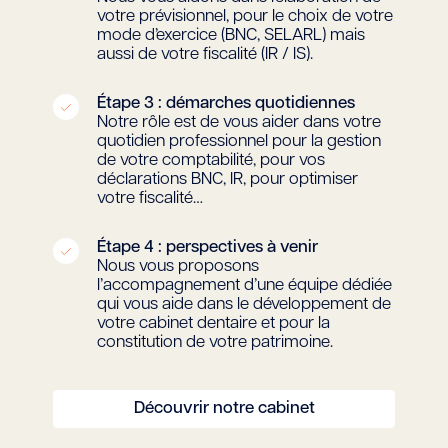
votre prévisionnel, pour le choix de votre
mode d’exercice (BNC, SELARL) mais
aussi de votre fiscalité (IR / IS).
Étape 3 : démarches quotidiennes
Notre rôle est de vous aider dans votre
quotidien professionnel pour la gestion
de votre comptabilité, pour vos
déclarations BNC, IR, pour optimiser
votre fiscalité…
Étape 4 : perspectives à venir
Nous vous proposons
l’accompagnement d’une équipe dédiée
qui vous aide dans le développement de
votre cabinet dentaire et pour la
constitution de votre patrimoine.
Découvrir notre cabinet