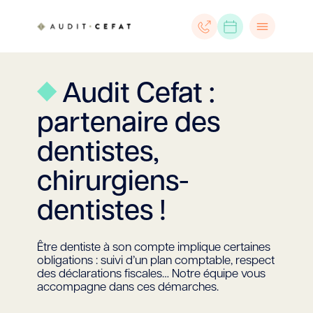
Audit Cefat :
partenaire des
dentistes,
chirurgiens-
dentistes !
Être dentiste à son compte implique certaines
obligations : suivi d’un plan comptable, respect
des déclarations fiscales… Notre équipe vous
accompagne dans ces démarches.