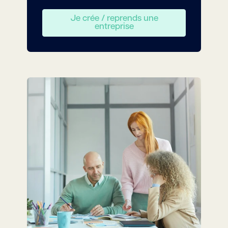
Je crée / reprends une
entreprise